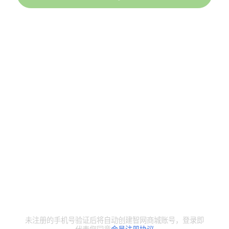
未注册的手机号验证后将自动创建智网商城账号，登录即