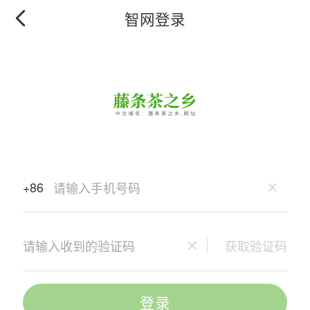
智网登录
+86
获取验证码
登录